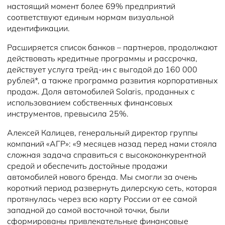
настоящий момент более 69% предприятий
соответствуют единым нормам визуальной
идентификации.
Расширяется список банков – партнеров, продолжают
действовать кредитные программы и рассрочка,
действует услуга трейд-ин с выгодой до 160 000
рублей*, а также программа развития корпоративных
продаж. Доля автомобилей Solaris, проданных с
использованием собственных финансовых
инструментов, превысила 25%.
Алексей Калицев, генеральный директор группы
компаний «АГР»: «9 месяцев назад перед нами стояла
сложная задача справиться с высококонкурентной
средой и обеспечить достойные продажи
автомобилей нового бренда. Мы смогли за очень
короткий период развернуть дилерскую сеть, которая
протянулась через всю карту России от ее самой
западной до самой восточной точки, были
сформированы привлекательные финансовые