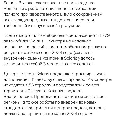
Solaris. Высоколокализованное производство
модельного ряда организовано по технологии
полного производственного цикла с сохранением
всех международных стандартов качества и
требований к выпускаемой продукции.
Всего с марта по сентябрь было реализовано 13 779
автомобилей Solaris. Несмотря на недавнее
появление на российском автомобильном рынке по
результатам 9 месяцев 2024 года (согласно
внутренней оценке компании) Solaris удалось
закрепить за собой 3 место в классе седанов.
Дилерская сеть Solaris продолжает расширяться и
насчитывает 81 действующего партнера. Автоцентры
находятся в 55 городах и представлены по всей
территории России от Калининграда до
Владивостока. Продолжается активная экспансия в
регионы, а также работы по внедрению новых
стандартов оформления центров продаж, которые
должны завершиться до конца 2024 года. В