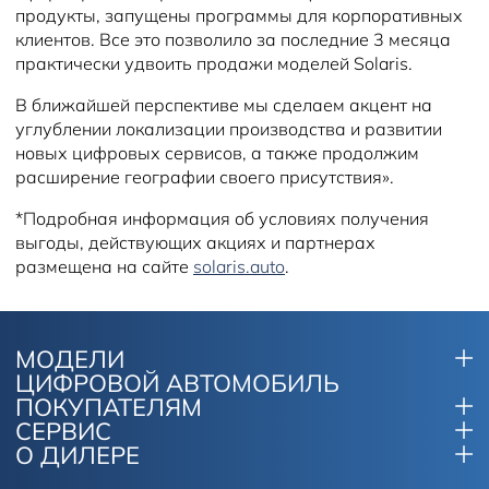
продукты, запущены программы для корпоративных
клиентов. Все это позволило за последние 3 месяца
практически удвоить продажи моделей Solaris.
В ближайшей перспективе мы сделаем акцент на
углублении локализации производства и развитии
новых цифровых сервисов, а также продолжим
расширение географии своего присутствия».
*Подробная информация об условиях получения
выгоды, действующих акциях и партнерах
размещена на сайте
solaris.auto
.
МОДЕЛИ
ЦИФРОВОЙ АВТОМОБИЛЬ
ПОКУПАТЕЛЯМ
СЕРВИС
О ДИЛЕРЕ