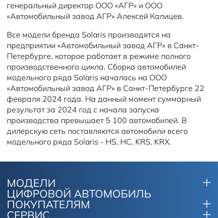
генеральный директор ООО «АГР» и ООО
«Автомобильный завод АГР» Алексей Калицев.
Все модели бренда Solaris производятся на
предприятии «Автомобильный завод АГР» в Санкт-
Петербурге, которое работает в режиме полного
производственного цикла. Сборка автомобилей
модельного ряда Solaris началась на ООО
«Автомобильный завод АГР» в Санкт-Петербурге 22
февраля 2024 года. На данный момент суммарный
результат за 2024 год с начала запуска
производства превышает 5 100 автомобилей. В
дилерскую сеть поставляются автомобили всего
модельного ряда Solaris - HS, HC, KRS, KRX.
МОДЕЛИ
ЦИФРОВОЙ АВТОМОБИЛЬ
ПОКУПАТЕЛЯМ
СЕРВИС