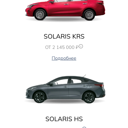
SOLARIS KRS
ОТ 2 145 000 ₽
Подробнее
SOLARIS HS