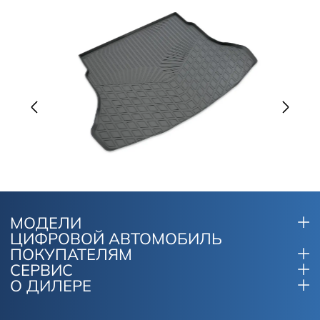
МОДЕЛИ
ЦИФРОВОЙ АВТОМОБИЛЬ
ПОКУПАТЕЛЯМ
СЕРВИС
О ДИЛЕРЕ