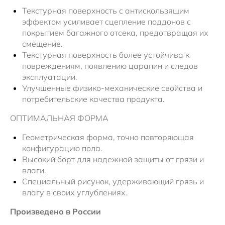
Текстурная поверхность с антискользящим
эффектом усиливает сцепление поддонов с
покрытием багажного отсека, предотвращая их
смещение.
Текстурная поверхность более устойчива к
повреждениям, появлению царапин и следов
эксплуатации.
Улучшенные физико-механические свойства и
потребительские качества продукта.
ОПТИМАЛЬНАЯ ФОРМА
Геометрическая форма, точно повторяющая
конфигурацию пола.
Высокий борт для надежной защиты от грязи и
влаги.
Специальный рисунок, удерживающий грязь и
влагу в своих углублениях.
Произведено в России